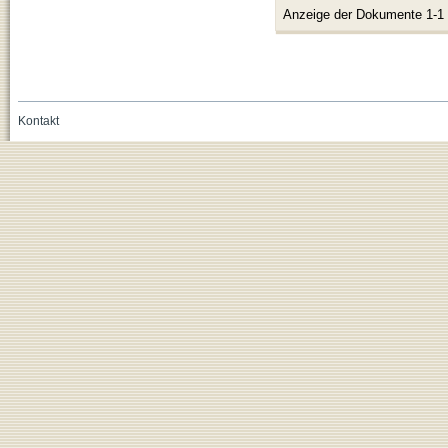
Anzeige der Dokumente 1-1
Kontakt