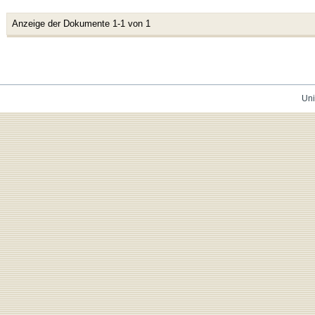
Anzeige der Dokumente 1-1 von 1
Uni