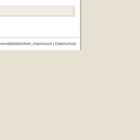
versitätsbibliothek
|
Impressum
|
Datenschutz