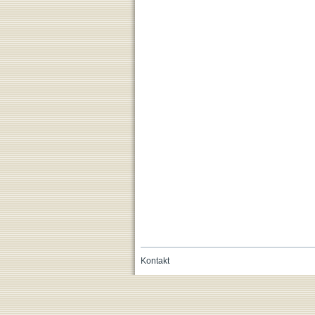
Kontakt