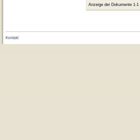
Anzeige der Dokumente 1-1
Kontakt