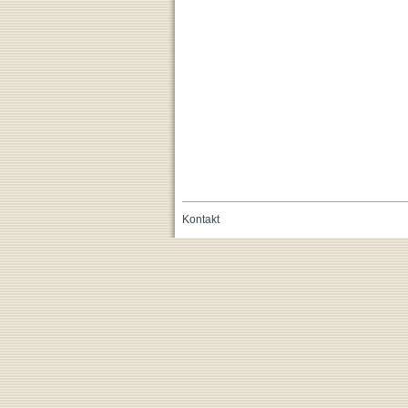
Kontakt