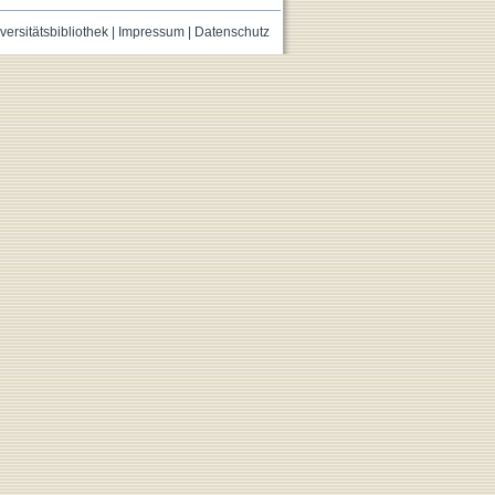
versitätsbibliothek
|
Impressum
|
Datenschutz