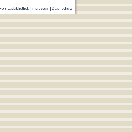
versitätsbibliothek
|
Impressum
|
Datenschutz