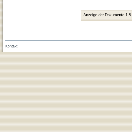
Anzeige der Dokumente 1-8
Kontakt