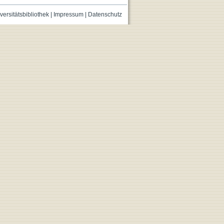
versitätsbibliothek
|
Impressum
|
Datenschutz