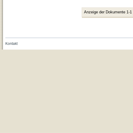
Anzeige der Dokumente 1-1
Kontakt