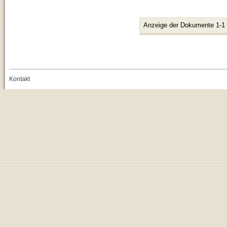
Anzeige der Dokumente 1-1
Kontakt