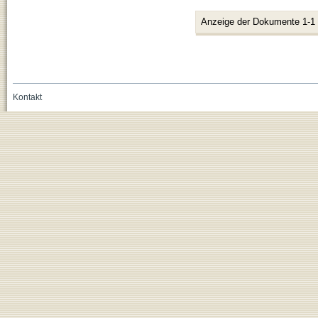
Anzeige der Dokumente 1-1
Kontakt