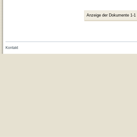
Anzeige der Dokumente 1-1
Kontakt