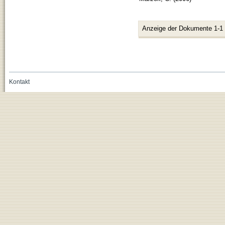
Anzeige der Dokumente 1-1
Kontakt