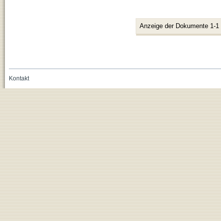
Anzeige der Dokumente 1-1
Kontakt