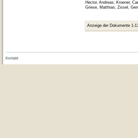
Hector, Andreas
;
Kroener, Car
Griese, Matthias
;
Zissel, Ger
Anzeige der Dokumente 1-1
Kontakt