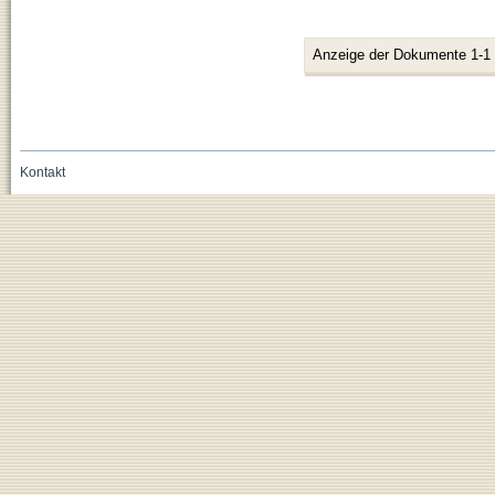
Anzeige der Dokumente 1-1
Kontakt