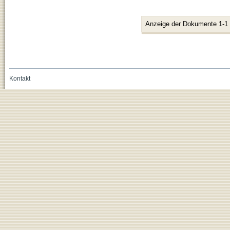
Anzeige der Dokumente 1-1
Kontakt