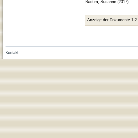
Badum, Susanne
(
2017
)
Anzeige der Dokumente 1-2
Kontakt