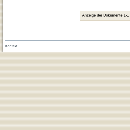
Anzeige der Dokumente 1-1
Kontakt