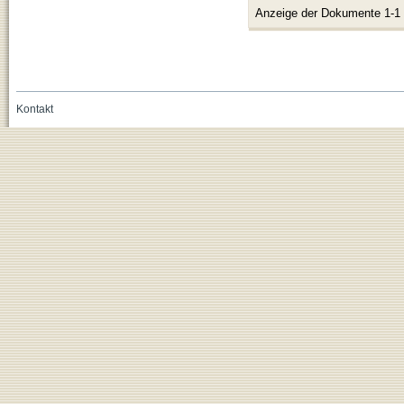
Anzeige der Dokumente 1-1
Kontakt