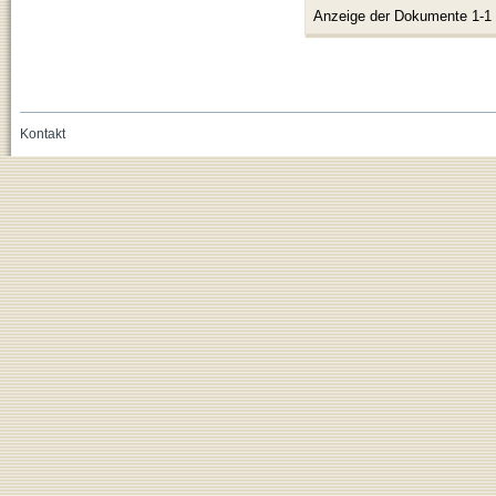
Anzeige der Dokumente 1-1
Kontakt