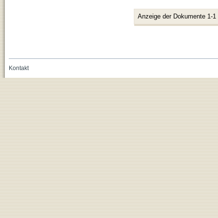
Anzeige der Dokumente 1-1
Kontakt