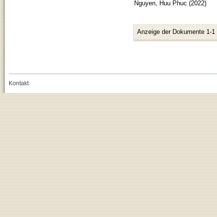
Nguyen, Huu Phuc
(
2022
)
Anzeige der Dokumente 1-1
Kontakt