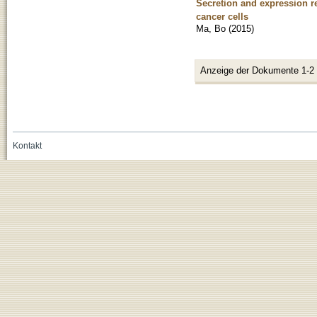
Secretion and expression 
cancer cells
Ma, Bo
(
2015
)
Anzeige der Dokumente 1-2
Kontakt