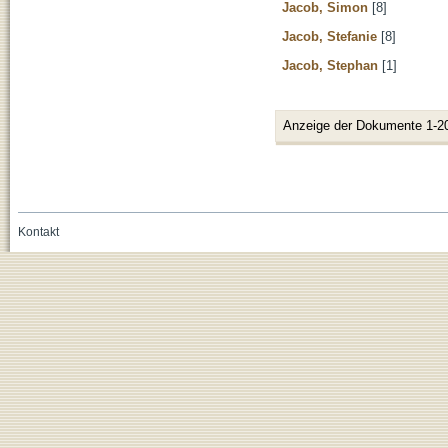
Jacob, Simon
[8]
Jacob, Stefanie
[8]
Jacob, Stephan
[1]
Anzeige der Dokumente 1-2
Kontakt