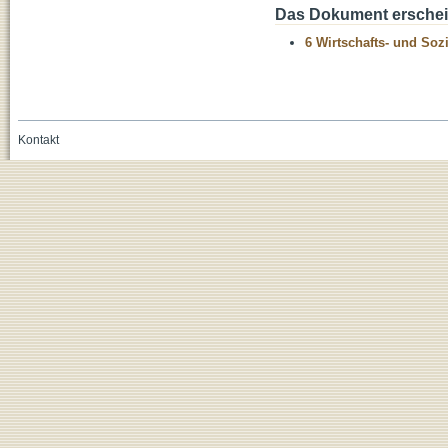
Das Dokument erschein
6 Wirtschafts- und Soz
Kontakt