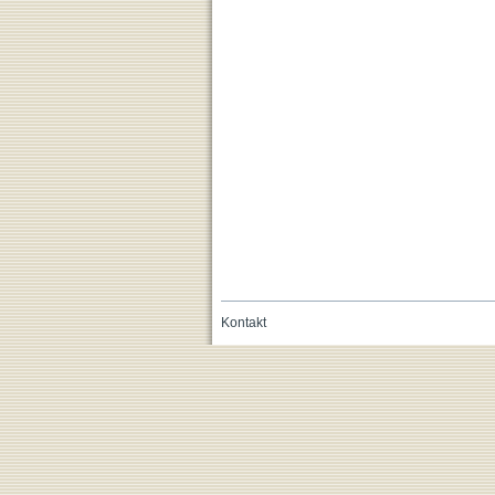
Kontakt