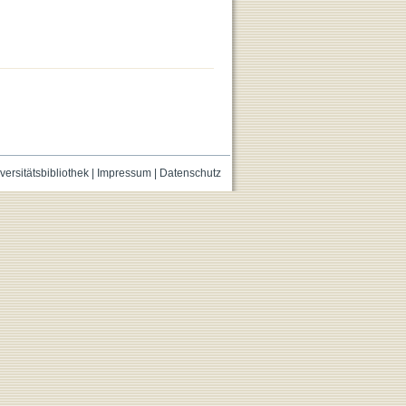
versitätsbibliothek
|
Impressum
|
Datenschutz