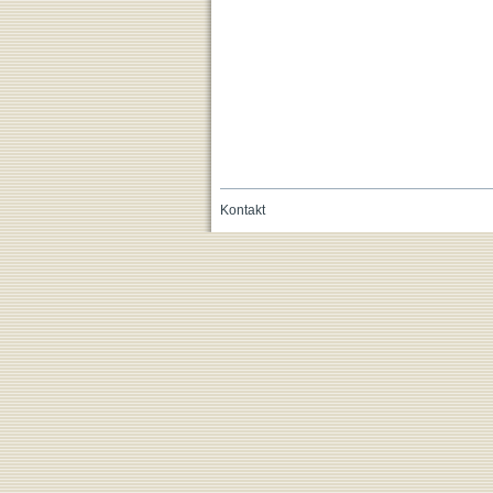
Kontakt