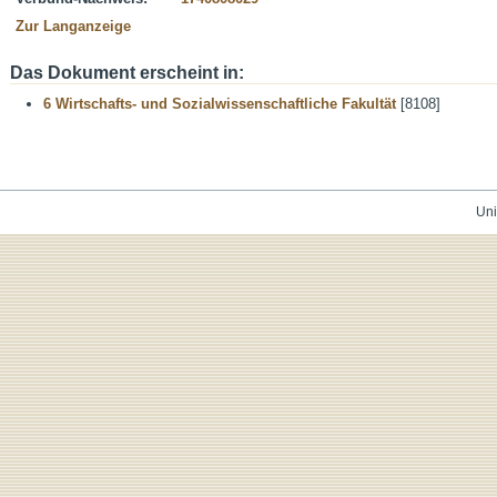
Zur Langanzeige
Das Dokument erscheint in:
6 Wirtschafts- und Sozialwissenschaftliche Fakultät
[8108]
Uni