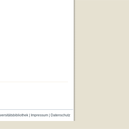
versitätsbibliothek
|
Impressum
|
Datenschutz