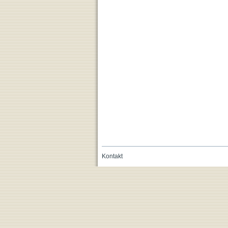
Kontakt