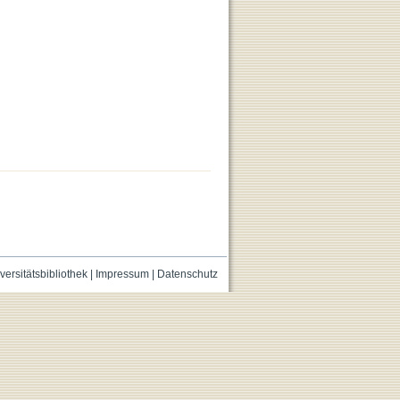
versitätsbibliothek
|
Impressum
|
Datenschutz