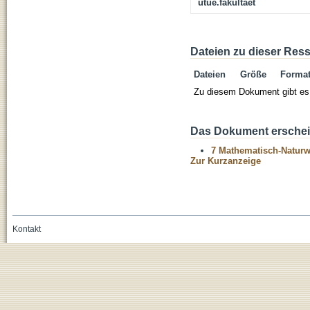
utue.fakultaet
Dateien zu dieser Res
Dateien
Größe
Forma
Zu diesem Dokument gibt es 
Das Dokument erschein
7 Mathematisch-Naturwi
Zur Kurzanzeige
Kontakt