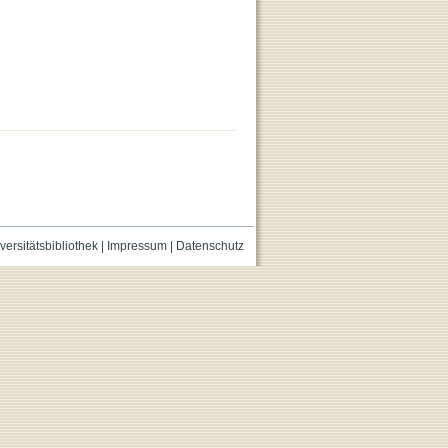
versitätsbibliothek
|
Impressum
|
Datenschutz