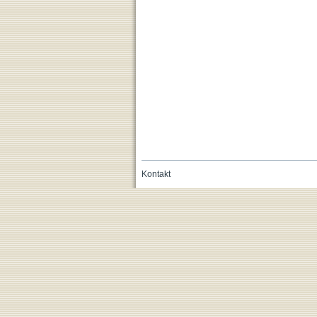
Kontakt