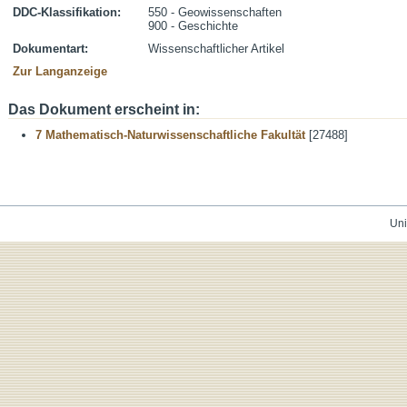
DDC-Klassifikation:
550 - Geowissenschaften
900 - Geschichte
Dokumentart:
Wissenschaftlicher Artikel
Zur Langanzeige
Das Dokument erscheint in:
7 Mathematisch-Naturwissenschaftliche Fakultät
[27488]
Uni