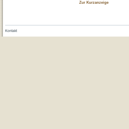
Zur Kurzanzeige
Kontakt