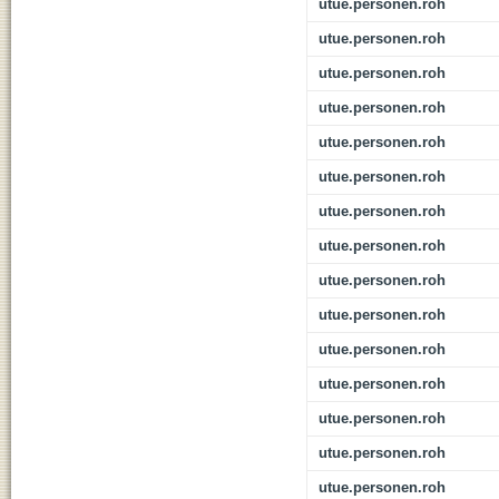
utue.personen.roh
utue.personen.roh
utue.personen.roh
utue.personen.roh
utue.personen.roh
utue.personen.roh
utue.personen.roh
utue.personen.roh
utue.personen.roh
utue.personen.roh
utue.personen.roh
utue.personen.roh
utue.personen.roh
utue.personen.roh
utue.personen.roh