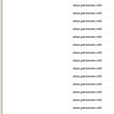
utue.personen.roh
utue.personen.roh
utue.personen.roh
utue.personen.roh
utue.personen.roh
utue.personen.roh
utue.personen.roh
utue.personen.roh
utue.personen.roh
utue.personen.roh
utue.personen.roh
utue.personen.roh
utue.personen.roh
utue.personen.roh