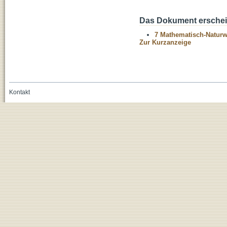
Das Dokument erschein
7 Mathematisch-Naturwi
Zur Kurzanzeige
Kontakt