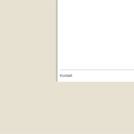
Kontakt