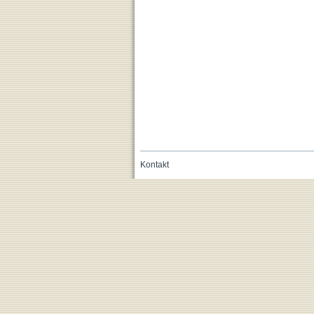
Kontakt