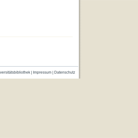
versitätsbibliothek
|
Impressum
|
Datenschutz