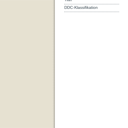
DDC-Klassifikation