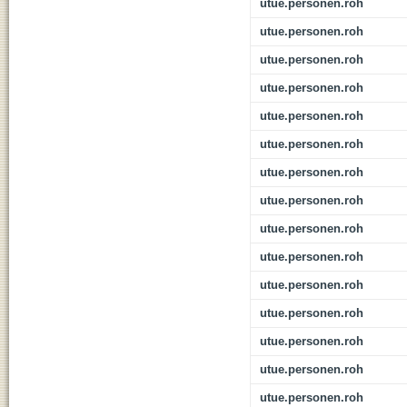
utue.personen.roh
utue.personen.roh
utue.personen.roh
utue.personen.roh
utue.personen.roh
utue.personen.roh
utue.personen.roh
utue.personen.roh
utue.personen.roh
utue.personen.roh
utue.personen.roh
utue.personen.roh
utue.personen.roh
utue.personen.roh
utue.personen.roh