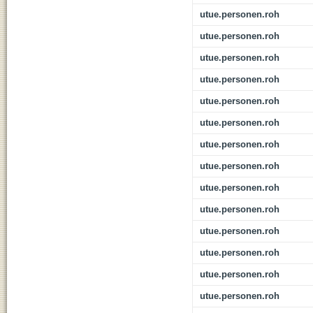
utue.personen.roh
utue.personen.roh
utue.personen.roh
utue.personen.roh
utue.personen.roh
utue.personen.roh
utue.personen.roh
utue.personen.roh
utue.personen.roh
utue.personen.roh
utue.personen.roh
utue.personen.roh
utue.personen.roh
utue.personen.roh