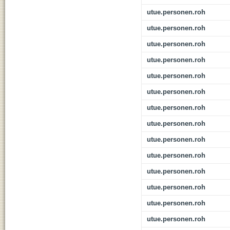
utue.personen.roh
utue.personen.roh
utue.personen.roh
utue.personen.roh
utue.personen.roh
utue.personen.roh
utue.personen.roh
utue.personen.roh
utue.personen.roh
utue.personen.roh
utue.personen.roh
utue.personen.roh
utue.personen.roh
utue.personen.roh