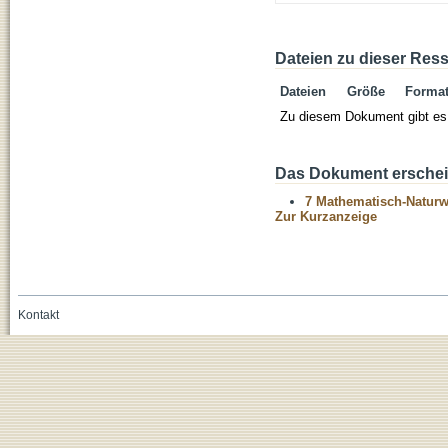
Dateien zu dieser Res
Dateien
Größe
Forma
Zu diesem Dokument gibt es 
Das Dokument erschein
7 Mathematisch-Naturwi
Zur Kurzanzeige
Kontakt