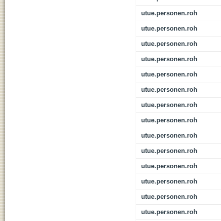
utue.personen.roh
utue.personen.roh
utue.personen.roh
utue.personen.roh
utue.personen.roh
utue.personen.roh
utue.personen.roh
utue.personen.roh
utue.personen.roh
utue.personen.roh
utue.personen.roh
utue.personen.roh
utue.personen.roh
utue.personen.roh