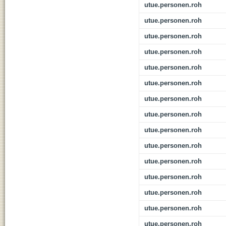
utue.personen.roh
utue.personen.roh
utue.personen.roh
utue.personen.roh
utue.personen.roh
utue.personen.roh
utue.personen.roh
utue.personen.roh
utue.personen.roh
utue.personen.roh
utue.personen.roh
utue.personen.roh
utue.personen.roh
utue.personen.roh
utue.personen.roh