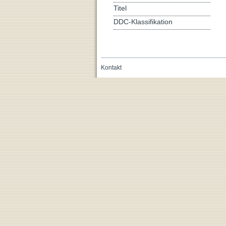
Titel
DDC-Klassifikation
Kontakt