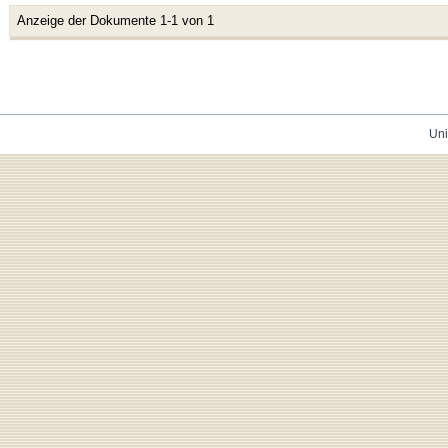
Anzeige der Dokumente 1-1 von 1
Uni