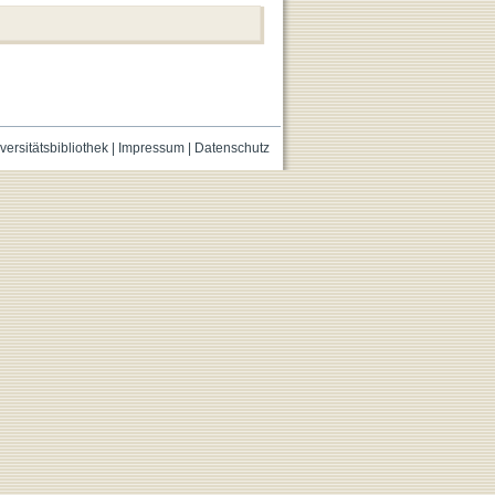
versitätsbibliothek
|
Impressum
|
Datenschutz