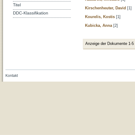
Titel
Kirschenheuter, David
[1]
DDC-Klassifikation
Kourelis, Kostis
[1]
Kubicka, Anna
[2]
Anzeige der Dokumente 1-5
Kontakt