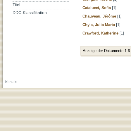
Titel
Catalucci, Sofia
[1]
DDC-Klassifikation
Chauveau, Jérôme
[1]
Chyla, Julia Maria
[1]
Crawford, Katherine
[1]
Anzeige der Dokumente 1-6
Kontakt