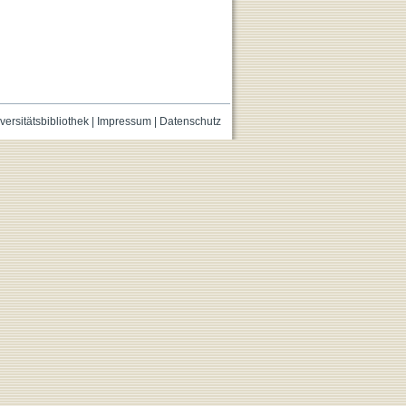
versitätsbibliothek
|
Impressum
|
Datenschutz