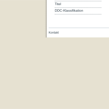
Titel
DDC-Klassifikation
Kontakt