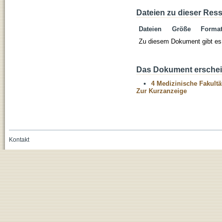
Dateien zu dieser Res
Dateien
Größe
Forma
Zu diesem Dokument gibt es 
Das Dokument erschein
4 Medizinische Fakultä
Zur Kurzanzeige
Kontakt