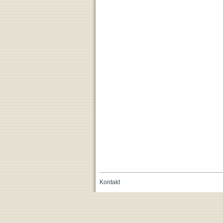
Kontakt