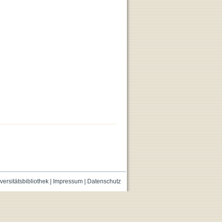
versitätsbibliothek
|
Impressum
|
Datenschutz