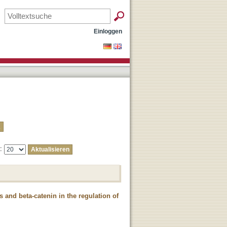
Einloggen
e:
s and beta-catenin in the regulation of