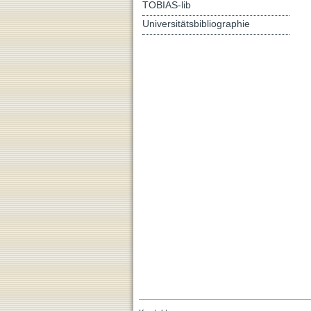
TOBIAS-lib
Universitätsbibliographie