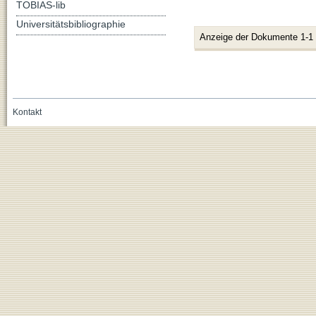
TOBIAS-lib
Universitätsbibliographie
Anzeige der Dokumente 1-1
Kontakt