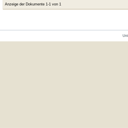
Anzeige der Dokumente 1-1 von 1
Uni