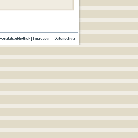
versitätsbibliothek
|
Impressum
|
Datenschutz