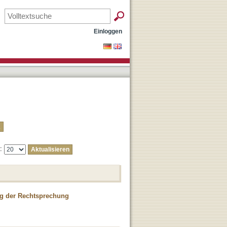
Einloggen
e:
ung der Rechtsprechung