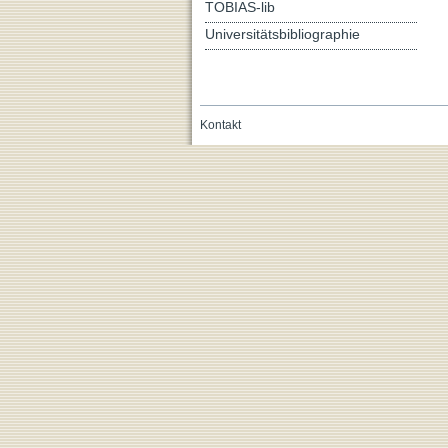
TOBIAS-lib
Universitätsbibliographie
Kontakt