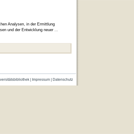
hen Analysen, in der Ermittlung
ysen und der Entwicklung neuer ...
versitätsbibliothek
|
Impressum
|
Datenschutz