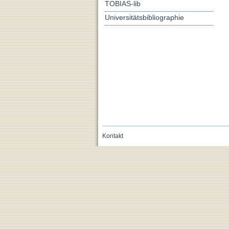
TOBIAS-lib
Universitätsbibliographie
Kontakt