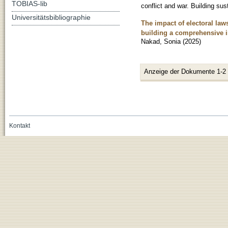
TOBIAS-lib
conflict and war. Building sus
Universitätsbibliographie
The impact of electoral law
building a comprehensive i
Nakad, Sonia
(
2025
)
Anzeige der Dokumente 1-2
Kontakt